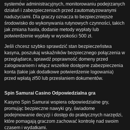
systemów administracyjnych, monitorowaniu podejrzanych
działań i zabezpieczeniach przed zautomatyzowanymi
nadużyciami. Dla graczy oznacza to bezpieczniejsze
środowisko do wykonywania rutynowych czynności, takich
jak zmiana hasła, dodanie metody wypłaty lub
potwierdzenie wypłaty w wysokości 500 zł.
Jeśli chcesz szybko sprawdzić stan bezpieczeństwa
kasyna, poszukaj wskaźników bezpiecznego połączenia w
przeglądarce, sprawdź poprawność domeny przed
zalogowaniem i włącz wszelkie dostępne zabezpieczenia
konta (takie jak dodatkowe potwierdzenie logowania)
przed wpłatą zł50 lub przesłaniem dokumentów.
Spin Samurai Casino Odpowiedzialna gra
Kasyno Spin Samurai wspiera odpowiedzialne gry,
promując bezpieczne nawyki gry, świadome
podejmowanie decyzji i dostęp do praktycznych narzędzi,
które pomagają graczom zachować kontrolę nad swoim
czasem i wydatkami.