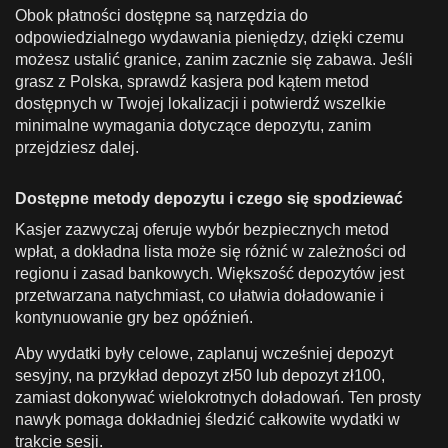
Obok płatności dostępne są narzędzia do
odpowiedzialnego wydawania pieniędzy, dzięki czemu
możesz ustalić granice, zanim zacznie się zabawa. Jeśli
grasz z Polska, sprawdź kasjera pod kątem metod
dostępnych w Twojej lokalizacji i potwierdź wszelkie
minimalne wymagania dotyczące depozytu, zanim
przejdziesz dalej.
Dostępne metody depozytu i czego się spodziewać
Kasjer zazwyczaj oferuje wybór bezpiecznych metod
wpłat, a dokładna lista może się różnić w zależności od
regionu i zasad bankowych. Większość depozytów jest
przetwarzana natychmiast, co ułatwia doładowanie i
kontynuowanie gry bez opóźnień.
Aby wydatki były celowe, zaplanuj wcześniej depozyt
sesyjny, na przykład depozyt zł50 lub depozyt zł100,
zamiast dokonywać wielokrotnych doładowań. Ten prosty
nawyk pomaga dokładniej śledzić całkowite wydatki w
trakcie sesji.