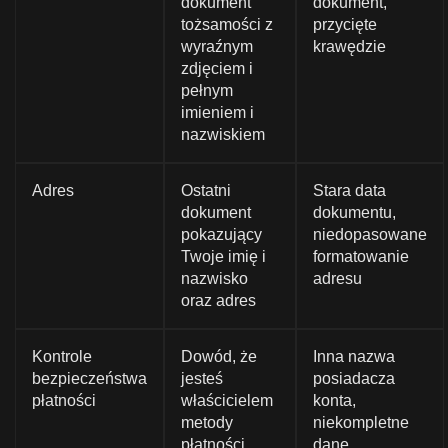
dokument
dokument,
tożsamości z
przycięte
wyraźnym
krawędzie
zdjęciem i
pełnym
imieniem i
nazwiskiem
Adres
Ostatni
Stara data
dokument
dokumentu,
pokazujący
niedopasowane
Twoje imię i
formatowanie
nazwisko
adresu
oraz adres
Kontrole
Dowód, że
Inna nazwa
bezpieczeństwa
jesteś
posiadacza
płatności
właścicielem
konta,
metody
niekompletne
płatności,
dane