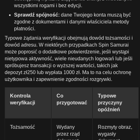
wszystkimi rogami i bez edycji.
Sprawdź spójność:
dane Twojego konta muszą być
zgodne z dokumentami i danymi właściciela metody
płatności.
Typowe żądania weryfikacji obejmują dowód tożsamości i
dowód adresu. W niektórych przypadkach Spin Samurai
może poprosić o dodatkowe potwierdzenie, jeśli wystąpi
nietypowa aktywność, wiele nieudanych logowań lub jeśli
spróbujesz transakcji o wyższej wartości, takich jak
depozyt zł250 lub wypłata 1000 zł. Ma to na celu ochronę
użytkownika i zapewnienie zgodności rozgrywki.
Kontrola
Co
Typowe
weryfikacji
przygotować
przyczyny
opóźnień
Tożsamość
Wydany
Rozmyty obraz,
przez rząd
wygasły