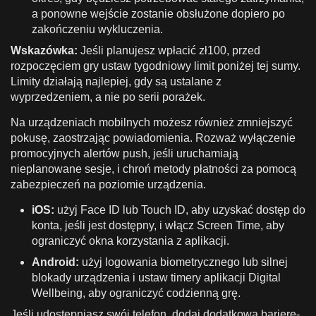
a ponowne wejście zostanie obsłużone dopiero po
zakończeniu wykluczenia.
Wskazówka:
Jeśli planujesz wpłacić zł100, przed
rozpoczęciem gry ustaw tygodniowy limit poniżej tej sumy.
Limity działają najlepiej, gdy są ustalane z
wyprzedzeniem, a nie po serii porażek.
Na urządzeniach mobilnych możesz również zmniejszyć
pokusę, zaostrzając powiadomienia. Rozważ wyłączenie
promocyjnych alertów push, jeśli uruchamiają
nieplanowane sesje, i chroń metody płatności za pomocą
zabezpieczeń na poziomie urządzenia.
iOS:
użyj Face ID lub Touch ID, aby uzyskać dostęp do
konta, jeśli jest dostępny, i włącz Screen Time, aby
ograniczyć okna korzystania z aplikacji.
Android:
użyj logowania biometrycznego lub silnej
blokady urządzenia i ustaw timery aplikacji Digital
Wellbeing, aby ograniczyć codzienną grę.
Jeśli udostępniasz swój telefon, dodaj dodatkową barierę-