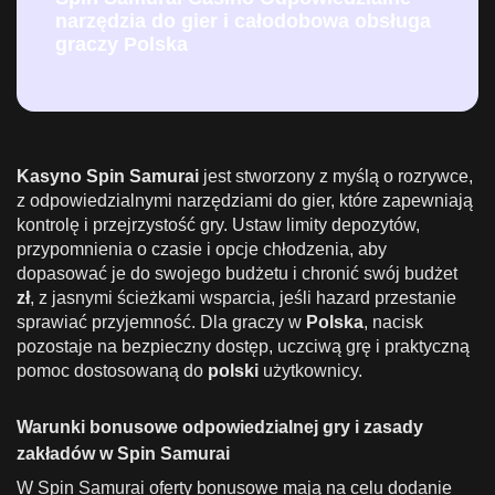
narzędzia do gier i całodobowa obsługa
graczy Polska
Kasyno Spin Samurai
jest stworzony z myślą o rozrywce,
z odpowiedzialnymi narzędziami do gier, które zapewniają
kontrolę i przejrzystość gry. Ustaw limity depozytów,
przypomnienia o czasie i opcje chłodzenia, aby
dopasować je do swojego budżetu i chronić swój budżet
zł
, z jasnymi ścieżkami wsparcia, jeśli hazard przestanie
sprawiać przyjemność. Dla graczy w
Polska
, nacisk
pozostaje na bezpieczny dostęp, uczciwą grę i praktyczną
pomoc dostosowaną do
polski
użytkownicy.
Warunki bonusowe odpowiedzialnej gry i zasady
zakładów w Spin Samurai
W Spin Samurai oferty bonusowe mają na celu dodanie