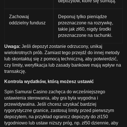
depozytów, które się sumują.
Zachowaj
Deponuj tylko pieniądze
oddzielny fundusz
przeznaczone na rozrywkę,
takie jak zł60, nigdy środki
przeznaczone na rachunki.
Uwaga:
Jeśli depozyt zostanie odrzucony, unikaj
wielokrotnych prób. Zamiast tego przejdź do innej metody
lub skontaktuj się z pomocą techniczną, aby potwierdzić,
czy limity, weryfikacja lub zasady bankowe mają wpływ na
transakcję.
Kontrola wydatków, którą możesz ustawić
Spin Samurai Casino zachęca do wcześniejszego
ustawienia sterowania, aby gra była wygodna i
przewidywalna. Jeśli chcesz uzyskać bardziej
rygorystyczne granice, zastosuj limity przed pierwszym
depozytem, na przykład ogranicz depozyty do zł150
tygodniowo lub ustaw niższy próg, np. zł50 dziennie, aby