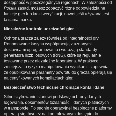
dostępność w poszczególnych regionach. W zależności od
Polska
zasad, możesz zobaczyć różne odpowiedzialne
funkcje gier lub kroki weryfikacji, nawet jeśli używana jest
ta sama marka.
Niezależne kontrole uczciwości gier
Ochrona gracza zależy również od integralności gry.
Renomowane kasyna współpracują z uznanymi
dostawcami oprogramowania i wdrażają standardy
generatora liczb losowych (RNG), które są regularnie
testowane przez niezależne laboratoria. W praktyce
zmniejsza to ryzyko manipulowania wynikami i zapewnia,
że opublikowane parametry powrotu do gracza opierają się
na certyfikowanych kompilacjach gier.
Bezpieczeństwo techniczne chroniące konta i dane
Silne szyfrowanie stanowi podstawę ochrony danych
logowania, dokumentów tożsamości i danych płatniczych
w transporcie. Po stronie operacyjnej bezpieczne platformy
opierają się również na kontrolowanym dostępie do