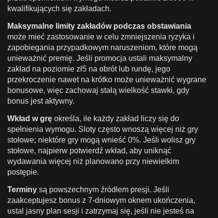
kwalifikujących się zakładach.
Maksymalne limity zakładów podczas obstawiania
może mieć zastosowanie w celu zmniejszenia ryzyka i
zapobiegania przypadkowym naruszeniom, które mogą
unieważnić premię. Jeśli promocja ustali maksymalny
zakład na poziomie zł5 na obrót lub rundę, jego
przekroczenie nawet na krótko może unieważnić wygrane
bonusowe, więc zachowaj stałą wielkość stawki, gdy
bonus jest aktywny.
Wkład w grę
określa, ile każdy zakład liczy się do
spełnienia wymogu. Sloty często wnoszą więcej niż gry
stołowe; niektóre gry mogą wnieść 0%. Jeśli wolisz gry
stołowe, najpierw potwierdź wkład, aby uniknąć
wydawania więcej niż planowano przy niewielkim
postępie.
Terminy
są powszechnym źródłem presji. Jeśli
zaakceptujesz bonus z 7-dniowym oknem ukończenia,
ustal jasny plan sesji i zatrzymaj się, jeśli nie jesteś na