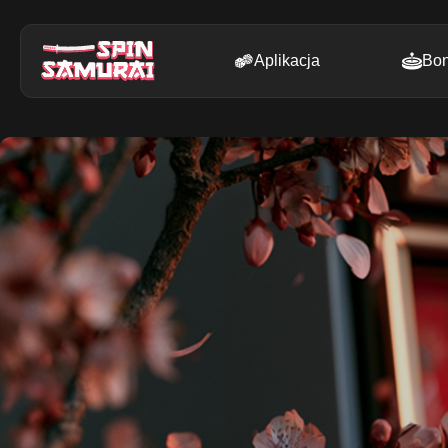
Aplikacja
Bo