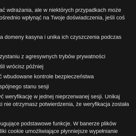
ować wdrażania, ale w niektórych przypadkach może
średnio wpłynąć na Twoje doświadczenia, jeśli coś
 dla domeny kasyna i unika ich czyszczenia podczas
orzystaniu z agresywnych trybów prywatności
li wrócisz później
cać wbudowane kontrole bezpieczeństwa
spójnego stanu sesji
ć weryfikację w jednej nieprzerwanej sesji. Unikaj
ki nie otrzymasz potwierdzenia, że weryfikacja została
bsługujące podstawowe funkcje. W banerze plików
liki cookie umożliwiające płynniejsze wypełnianie