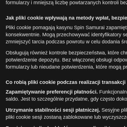
formularzy i mniejszą liczbę powtarzanych kontroli b
Jak pliki cookie wpływają na metody wpłat, bezpie
Pliki cookie pomagają kasynu Spin Samurai zapamiętać
konsekwentnie. Mogą przechowywać identyfikatory se
zmniejszyć tarcia podczas powrotu w celu dodania śro
Obsługują również kontrole bezpieczeństwa, które chr
potwierdzenie depozytu. Bez włączonej obsługi odpow
formularzy lub nieudane potwierdzenia, które mogą 
Co robią pliki cookie podczas realizacji transakcji
Zapamiętywanie preferencji płatności.
Funkcjonalne
saldo. Jest to szczególnie przydatne, gdy często dok
Utrzymanie stabilności sesji płatniczej.
Sesyjne pli
pliki cookie sesji zostaną zablokowane lub wyczyszcz