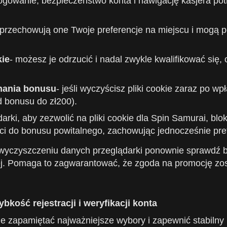
logowanie, bezpieczeństwo konta i nawigację kasjera po
 przechowują one Twoje preferencje na miejscu i mog
kie
- możesz je odrzucić i nadal zwykle kwalifikować się, 
znania bonusu
- jeśli wyczyścisz pliki cookie zaraz po w
d bonusu do zł200).
ądarki, aby zezwolić na pliki cookie dla Spin Samurai, bl
ci do bonusu powitalnego, zachowując jednocześnie pref
wyczyszczeniu danych przeglądarki ponownie sprawdź ba
ej. Pomaga to zagwarantować, że zgoda na promocję zos
bkość rejestracji i weryfikacji konta
e zapamiętać najważniejsze wybory i zapewnić stabilny p