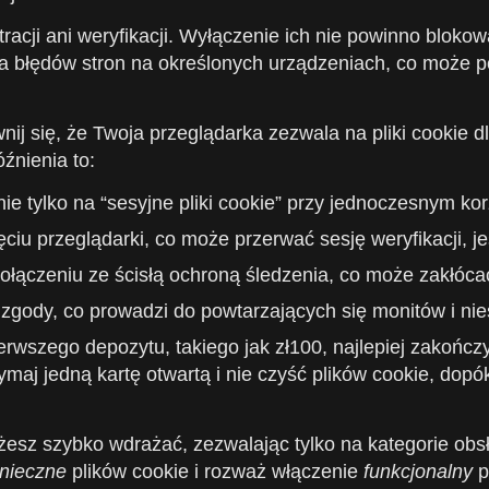
tracji ani weryfikacji. Wyłączenie ich nie powinno blok
a błędów stron na określonych urządzeniach, co może po
ewnij się, że Twoja przeglądarka zezwala na pliki cookie
źnienia to:
ie tylko na “sesyjne pliki cookie” przy jednoczesnym k
u przeglądarki, co może przerwać sesję weryfikacji, jeś
 połączeniu ze ścisłą ochroną śledzenia, co może zakłó
zgody, co prowadzi do powtarzających się monitów i nie
rwszego depozytu, takiego jak zł100, najlepiej zakończy
zymaj jedną kartę otwartą i nie czyść plików cookie, dopó
możesz szybko wdrażać, zezwalając tylko na kategorie o
onieczne
plików cookie i rozważ włączenie
funkcjonalny
p