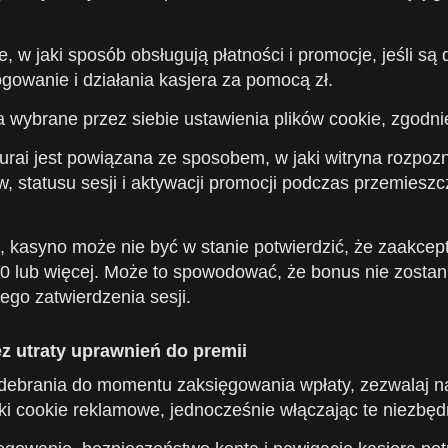
kie, w jaki sposób obsługują płatności i promocje, jeśli 
logowanie i działania kasjera za pomocą zł.
a wybrane przez siebie ustawienia plików cookie, zgodn
ai jest powiązana ze sposobem, w jaki witryna rozpoznaj
tatusu sesji i aktywacji promocji podczas przemieszcza
ne, kasyno może nie być w stanie potwierdzić, że zaakc
0 lub więcej. Może to spowodować, że bonus nie zostani
ego zatwierdzenia sesji.
ez utraty uprawnień do premii
debrania do momentu zaksięgowania wpłaty, zezwalaj 
iki cookie reklamowe, jednocześnie włączając te niezbęd