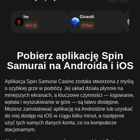
Opłaty, Minimum
Terminy wypłat, opłaty i minimum
Ire
Girardi
C
437zł
370zł
1
Limity zakładów, wymagania dotyczące
zakładów i warunki bonusowe
Kluczowe ograniczenia i warunki, na które należy
zwrócić uwagę
Pobierz aplikację Spin
Ekskluzywne promocje kasyn mobilnych i
Samurai na Androida i iOS
nagrody VIP
Czego możesz oczekiwać od ofert mobilnych
Aplikacja Spin Samurai Casino została stworzona z myślą
o szybkiej grze w podróży. Jej układ działa płynnie na
mniejszych ekranach, a kluczowe czynności — logowanie,
wpłata i wyszukiwanie w grze — są łatwo dostępne.
Możesz zainstalować aplikację na Androidzie lub uzyskać
do niej dostęp na iOS w ciągu kilku minut, a następnie
użyć tych samych danych konta, co na komputerze
stacjonarnym.