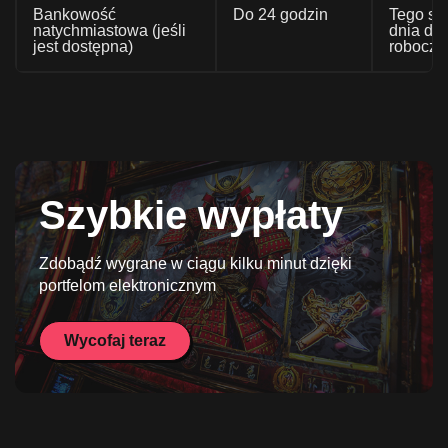
Bankowość
Do 24 godzin
Tego s
natychmiastowa (jeśli
dnia do 
jest dostępna)
roboczy
Szybkie wypłaty
Zdobądź wygrane w ciągu kilku minut dzięki
portfelom elektronicznym
Wycofaj teraz