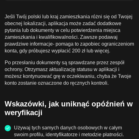
Jeśli Twój polski lub kraj zamieszkania różni się od Twojej
obecnej lokalizacji, aplikacja może zadać dodatkowe
pytania lub dokumenty w celu potwierdzenia miejsca
zamieszkania i kwalifikowalności. Zawsze podawaj
prawdziwe informacje- pomaga to zapobiec ograniczeniom
konta, gdy próbujesz wypłacić 200 zł lub więcej.
Po przesłaniu dokumenty są sprawdzane przez zespół
ochrony. Otrzymasz aktualizację statusu w aplikacji i
możesz kontynuować grę w oczekiwaniu, chyba że Twoje
konto zostanie oznaczone do ręcznych kontroli.
Wskazówki, jak uniknąć opóźnień w
weryfikacji
Używaj tych samych danych osobowych w całym
swoim profilu, identyfikatorze i metodzie płatności.