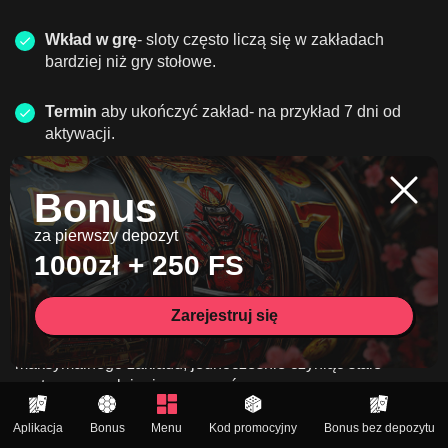
Wkład w grę
- sloty często liczą się w zakładach
bardziej niż gry stołowe.
Termin
aby ukończyć zakład- na przykład 7 dni od
aktywacji.
Maksymalna wypłata z bonusu
- czasami
Bonus
ograniczone, np. do zł500, nawet jeśli wygrasz więcej.
za pierwszy depozyt
1000zł + 250 FS
Jeśli chcesz zachować prostotę, dopasuj stawkę sesji do
limitu bonusów i staraj się stawiać stałe zakłady, a nie
Zarejestruj się
duże wzrosty. Na przykład utrzymanie poziomu zł2 na
obrót pomaga uniknąć przypadkowych naruszeń
maksymalnego zakładu, jednocześnie czyniąc stałe
postępy w spełnianiu wymagań.
Aplikacja
Bonus
Menu
Kod promocyjny
Bonus bez depozytu