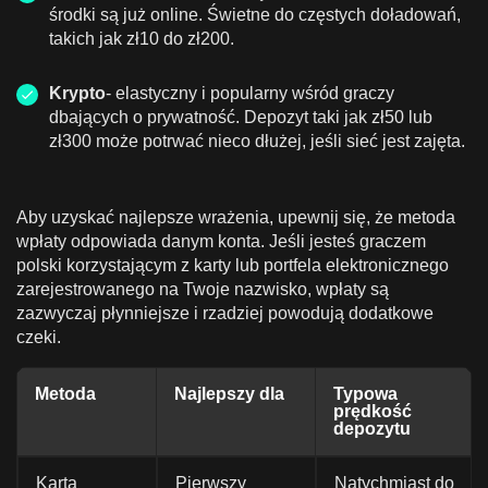
środki są już online. Świetne do częstych doładowań,
takich jak zł10 do zł200.
Krypto
- elastyczny i popularny wśród graczy
dbających o prywatność. Depozyt taki jak zł50 lub
zł300 może potrwać nieco dłużej, jeśli sieć jest zajęta.
Aby uzyskać najlepsze wrażenia, upewnij się, że metoda
wpłaty odpowiada danym konta. Jeśli jesteś graczem
polski korzystającym z karty lub portfela elektronicznego
zarejestrowanego na Twoje nazwisko, wpłaty są
zazwyczaj płynniejsze i rzadziej powodują dodatkowe
czeki.
Metoda
Najlepszy dla
Typowa
prędkość
depozytu
Karta
Pierwszy
Natychmiast do