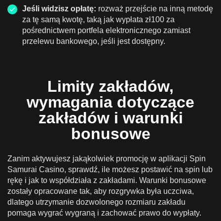
Jeśli widzisz opłatę:
rozważ przejście na inną metodę
za tę samą kwotę, taką jak wypłata zł100 za
pośrednictwem portfela elektronicznego zamiast
przelewu bankowego, jeśli jest dostępny.
Limity zakładów,
wymagania dotyczące
zakładów i warunki
bonusowe
Zanim aktywujesz jakąkolwiek promocję w aplikacji Spin
Samurai Casino, sprawdź, ile możesz postawić na spin lub
rękę i jak to współdziała z zakładami. Warunki bonusowe
zostały opracowane tak, aby rozgrywka była uczciwa,
dlatego utrzymanie dozwolonego rozmiaru zakładu
pomaga wygrać wygraną i zachować prawo do wypłaty.