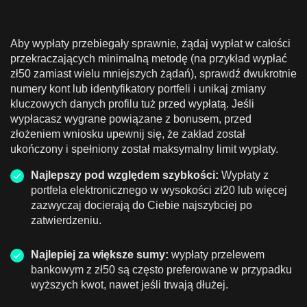
Aby wypłaty przebiegały sprawnie, żądaj wypłat w całości
przekraczających minimalną metodę (na przykład wypłać
zł50 zamiast wielu mniejszych żądań), sprawdź dwukrotnie
numery kont lub identyfikatory portfeli i unikaj zmiany
kluczowych danych profilu tuż przed wypłatą. Jeśli
wypłacasz wygrane powiązane z bonusem, przed
złożeniem wniosku upewnij się, że zakład został
ukończony i spełniony został maksymalny limit wypłaty.
Najlepszy pod względem szybkości:
Wypłaty z
portfela elektronicznego w wysokości zł20 lub więcej
zazwyczaj docierają do Ciebie najszybciej po
zatwierdzeniu.
Najlepiej za większe sumy:
wypłaty przelewem
bankowym z zł50 są często preferowane w przypadku
wyższych kwot, nawet jeśli trwają dłużej.