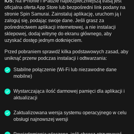
iOS:
Na iPhonie i iPadzie najbezpieczniejszą trasą jest
oficjalna oferta App Store lub bezpośredni link podany na
stronie Spin Samurai. Zainstaluj aplikację, uruchom ją i
zaloguj się, podając swoje dane. Jeśli grasz za
pośrednictwem aplikacji internetowej, a nie instalacji
sklepowej, dodaj witrynę do ekranu głównego, aby
uzyskać dostęp jednym dotknięciem.
Przed pobraniem sprawdź kilka podstawowych zasad, aby
uniknąć przerw podczas instalacji i odtwarzania:
Stabilne połączenie (Wi-Fi lub niezawodne dane
mobilne)
Wystarczająca ilość darmowej pamięci dla aplikacji i
aktualizacji
Zaktualizowana wersja systemu operacyjnego w celu
obsługi najnowszej wersji