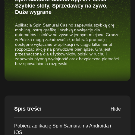
Szybkie sloty, Sprzedawcy na żywo,
Duże wygrane
Aplikacja Spin Samurai Casino zapewnia szybką grę
mobilną, ostrą grafikę i szybką nawigację dla
automatów i stołów na żywo w jednym miejscu. Gracze
w Polska mogą załadować zł, odebrać promocje
dostępne wyłącznie w aplikacji i w ciągu kilku minut
rozpocząć akcję na prawdziwe pieniądze. Gra jest
przeznaczona dla użytkowników polski w ruchu i
zapewnia płynną wydajność oraz bezpieczne płatności
bez spowalniania rozgrywki.
Spis treści
Hide
Pobierz aplikację Spin Samurai na Androida i
iOS