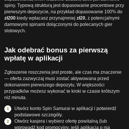
spiny. Typową strukturą jest dopasowanie procentowe przy
pierwszym depozycie, na przykład dopasowanie 100% do
zł200
kiedy wpłacasz przynajmniej
zł20
, z potencjalnymi
darmowymi spinami dołączonymi do polecanych gier
slotowych.
Jak odebrać bonus za pierwszą
wpłatę w aplikacji
Zgłoszenie roszczenia jest proste, ale czas ma znaczenie
— oferta zazwyczaj musi zostać aktywowana przed
dokonaniem pierwszego depozytu. W większości
przypadków możesz wykonać te kroki w czasie krótszym
niż minuta.
Utwórz konto Spin Samurai w aplikacji i potwierdź
podstawowe szczegóły.
Otwórz kasjera i wybierz ofertę powitalną (lub
wprowadź kod promocyjny, jeśli aplikacja o nią