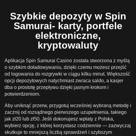
Szybkie depozyty w Spin
Samurai- karty, portfele
elektroniczne,
kryptowaluty
Aplikacja Spin Samurai Casino została stworzona z myślą
o szybkim doładowywaniu, dzięki czemu możesz przejść
od logowania do rozgrywki w ciągu kilku minut. Większość
opcji depozytowych natychmiast zwraca saldo, a kasjer
dba o prostotę przepływu dzięki jasnym krokom i
potwierdzeniom.
Aby uniknąć przerw, przygotuj wcześniej wybraną metodę i
zacznij od rozsądnego pierwszego uzupełnienia, takiego
jak zł20 lub zł50. Jeśli dokonujesz wpłaty z Polska,
wybierz opcję, z której korzystasz codziennie — zazwyczaj
skutkuje to mniejszą liczbą sprawdzeń i szybszym